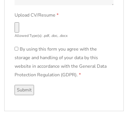
Upload CV/Resume
*
Allowed Type(s): .pdf, .doc, .docx
By using this form you agree with the
storage and handling of your data by this
website in accordance with the General Data
Protection Regulation (GDPR).
*