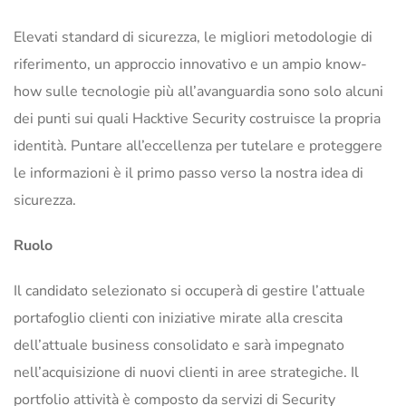
Elevati standard di sicurezza, le migliori metodologie di
riferimento, un approccio innovativo e un ampio know-
how sulle tecnologie più all’avanguardia sono solo alcuni
dei punti sui quali Hacktive Security costruisce la propria
identità. Puntare all’eccellenza per tutelare e proteggere
le informazioni è il primo passo verso la nostra idea di
sicurezza.
Ruolo
Il candidato selezionato si occuperà di gestire l’attuale
portafoglio clienti con iniziative mirate alla crescita
dell’attuale business consolidato e sarà impegnato
nell’acquisizione di nuovi clienti in aree strategiche. Il
portfolio attività è composto da servizi di Security