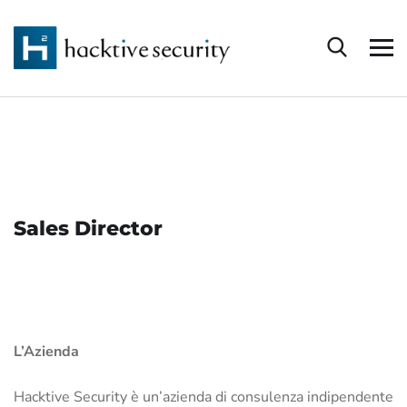
Sales Director
L’Azienda
Hacktive Security è un’azienda di consulenza indipendente