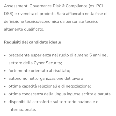
Assessment, Governance Risk & Compliance (es. PCI
DSS) e rivendita di prodotti. Sarà affiancato nella fase di
definizione tecnico/economica da personale tecnico
altamente qualificato.
Requisiti del candidato ideale
precedente esperienza nel ruolo di almeno 5 anni nel
settore della Cyber Security;
fortemente orientato al risultato;
autonomo nell’organizzazione del lavoro
ottime capacità relazionali e di negoziazione;
ottima conoscenza della lingua Inglese scritta e parlata;
disponibilità a trasferte sul territorio nazionale e
internazionale.