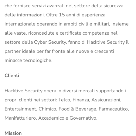
che fornisce servizi avanzati nel settore della sicurezza
delle informazioni. Oltre 15 anni di esperienza
internazionale operando in ambiti civili e militari, insieme
alle vaste, riconosciute e certificate competenze nel
settore della Cyber Security, fanno di Hacktive Security il
partner ideale per far fronte alle nuove e crescenti
minacce tecnologiche.
Clienti
Hacktive Security opera in diversi mercati supportando i
propri clienti nei settori: Telco, Finanza, Assicurazioni,
Entertainment, Chimico, Food & Beverage, Farmaceutico,
Manifatturiero, Accademico e Governativo.
Mission