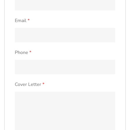
Email
*
Phone
*
Cover Letter
*