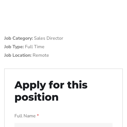
Job Category:
Sales Director
Job Type:
Full Time
Job Location:
Remote
Apply for this
position
Full Name
*